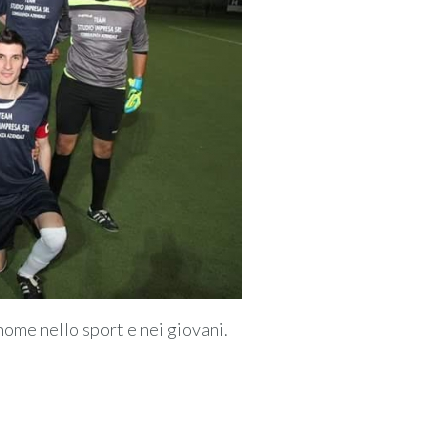
ome nello sport e nei giovani.