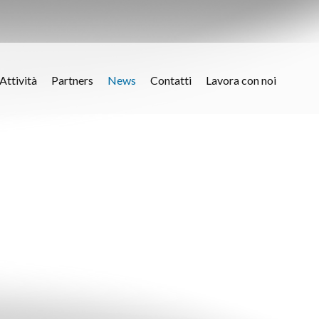
Attività
Partners
News
Contatti
Lavora con noi