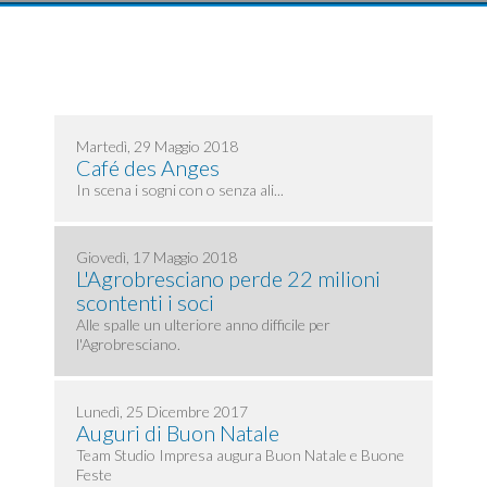
Martedì, 29 Maggio 2018
Café des Anges
In scena i sogni con o senza ali...
Giovedì, 17 Maggio 2018
L'Agrobresciano perde 22 milioni
scontenti i soci
Alle spalle un ulteriore anno difficile per
l'Agrobresciano.
Lunedì, 25 Dicembre 2017
Auguri di Buon Natale
Team Studio Impresa augura Buon Natale e Buone
Feste